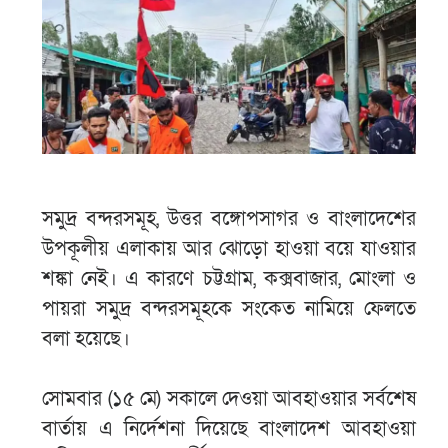
সমুদ্র বন্দরসমূহ, উত্তর বঙ্গোপসাগর ও বাংলাদেশের
উপকূলীয় এলাকায় আর ঝোড়ো হাওয়া বয়ে যাওয়ার
শঙ্কা নেই। এ কারণে চট্টগ্রাম, কক্সবাজার, মোংলা ও
পায়রা সমুদ্র বন্দরসমূহকে সংকেত নামিয়ে ফেলতে
বলা হয়েছে।
সোমবার (১৫ মে) সকালে দেওয়া আবহাওয়ার সর্বশেষ
বার্তায় এ নির্দেশনা দিয়েছে বাংলাদেশ আবহাওয়া