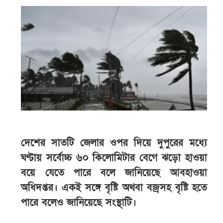
দেশের সাতটি জেলার ওপর দিয়ে দুপুরের মধ্যে
ঘণ্টায় সর্বোচ্চ ৬০ কিলোমিটার বেগে ঝড়ো হাওয়া
বয়ে যেতে পারে বলে জানিয়েছে আবহাওয়া
অধিদপ্তর। একই সঙ্গে বৃষ্টি অথবা বজ্রসহ বৃষ্টি হতে
পারে বলেও জানিয়েছে সংস্থাটি।