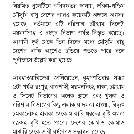
নিয়মিত বুলেটিনে অধিদফতর জানায়, দক্ষিণ-পশ্চিম
মৌসুমি বায়ু দেশের আরও কয়েকটি অঞ্চলে অগ্রসর
হয়েছে। বর্তমানে এটি বরিশাল, চট্টগ্রাম, সিলেট,
ময়মনসিংহ ও রংপুর বিভাগ পর্যন্ত বিস্তৃত রয়েছে।
আগামী দুই থেকে তিন দিনের মধ্যে মৌসুমি বায়ু
দেশের বাকি অংশেও ছড়িয়ে পড়তে পারে বলে
পূর্বাভাসে উল্লেখ করা হয়েছে।
আবহাওয়াবিদেরা জানিয়েছেন, বৃহস্পতিবার সন্ধ্যা
৬টা পর্যন্ত রংপুর, রাজশাহী, ময়মনসিংহ, ঢাকা, চট্টগ্রাম
ও সিলেট বিভাগের অনেক স্থানে এবং খুলনা ও
বরিশাল বিভাগের কিছু এলাকায় দমকা হাওয়া, বিদ্যুৎ
চমকানোসহ হালকা থেকে মাঝারি ধরনের বৃষ্টি অথবা
বজ্রসহ বৃষ্টি হতে পারে। দেশের কোথাও কোথাও
মাঝারি থেকে ভারী বর্ষণেরও সম্ভাবনা রয়েছে।