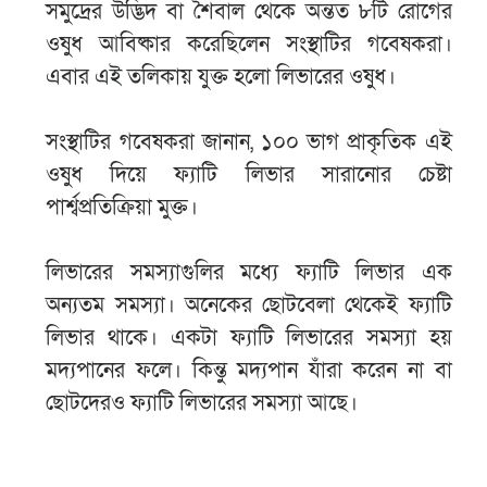
সমুদ্রের উদ্ভিদ বা শৈবাল থেকে অন্তত ৮টি রোগের
ওষুধ আবিষ্কার করেছিলেন সংস্থাটির গবেষকরা।
এবার এই তলিকায় যুক্ত হলো লিভারের ওষুধ।
সংস্থাটির গবেষকরা জানান, ১০০ ভাগ প্রাকৃতিক এই
ওষুধ দিয়ে ফ্যাটি লিভার সারানোর চেষ্টা
পার্শ্বপ্রতিক্রিয়া মুক্ত।
লিভারের সমস্যাগুলির মধ্যে ফ্যাটি লিভার এক
অন্যতম সমস্যা। অনেকের ছোটবেলা থেকেই ফ্যাটি
লিভার থাকে। একটা ফ্যাটি লিভারের সমস্যা হয়
মদ্যপানের ফলে। কিন্তু মদ্যপান যাঁরা করেন না বা
ছোটদেরও ফ্যাটি লিভারের সমস্যা আছে।