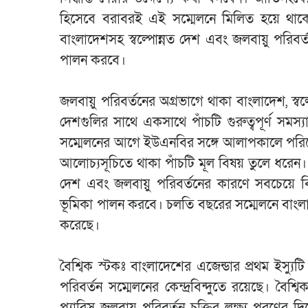
হিসেবে বরাবরই এই সম্মেলনে মিলিত হয়ে থাকে। 
বাংলাদেশসহ স্বল্পোন্নত দেশ এবং জলবায়ু পরিবর্তন
পালন করবে।
জলবায়ু পরিবর্তনের অগ্রভাগে থাকা বাংলাদেশ, স্বল
দেশগুলির সাথে একসাথে পাঁচটি গুরুত্বপূর্ণ সমস্
সম্মেলনের আগে ইউএনবির সঙ্গে আলাপকালে পরিবেশ,
আলোচ্যসূচিতে থাকা পাঁচটি মূল বিষয় তুলে ধরেন। ম
দেশ এবং জলবায়ু পরিবর্তনের কারণে সবচেয়ে বিপন্
ভূমিকা পালন করবে। চলতি বছরের সম্মেলনে বাংলাদেশ প
করেছে।
বৈশ্বিক স্টকঃ বাংলাদেশের এজেন্ডার প্রথম ইস্যুট
পরিবর্তন সম্মেলনের কেন্দ্রবিন্দুতে রয়েছে। বৈ
প্যারিস জলবায়ু পরিবর্তন চুক্তির লক্ষ্য পূরণ