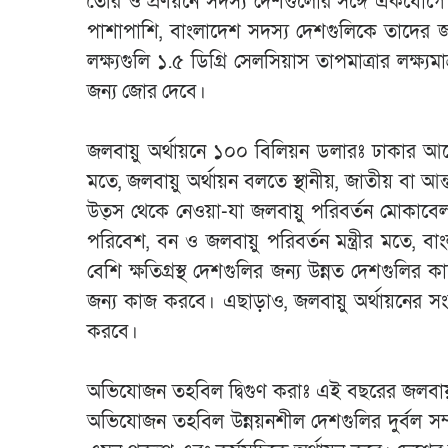
তৈরি ও প্রণয়নে সদস্য দেশগুলোর সঙ্গে একযোগে 
পাশাপাশি, বাংলাদেশ সদস্য দেশগুলিকে তাদের জা
লক্ষ্যগুলি ১.৫ ডিগ্রি সেলসিয়াস তাপমাত্রার লক্
জন্য জোর দেবে।
জলবায়ু অর্থায়নে ১০০ বিলিয়ন ডলারঃ ঢাকার আলো
মতে, জলবায়ু অর্থায়ন বলতে স্থানীয়, জাতীয় বা 
উত্স থেকে নেওয়া-যা জলবায়ু পরিবর্তন মোকা
পরিবেশ, বন ও জলবায়ু পরিবর্তন মন্ত্রীর মতে, বা
বেশি ক্ষতিগ্রস্থ দেশগুলির জন্য উন্নত দেশগুলির 
জন্য কাজ করবে। এছাড়াও, জলবায়ু অর্থায়নের সংজ্
করবে।
অভিযোজন তহবিল দ্বিগুণ করাঃ এই বছরের জলবায়ু
অভিযোজন তহবিল উন্নয়নশীল দেশগুলির দুর্বল সম্প