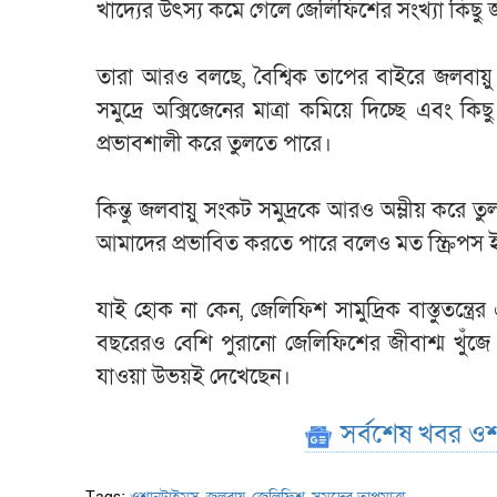
খাদ্যের উৎস্য কমে গেলে জেলিফিশের সংখ্যা কিছু
তারা আরও বলছে, বৈশ্বিক তাপের বাইরে জলবায়ু
সমুদ্রে অক্সিজেনের মাত্রা কমিয়ে দিচ্ছে এবং 
প্রভাবশালী করে তুলতে পারে।
কিন্তু জলবায়ু সংকট সমুদ্রকে আরও অম্লীয় করে 
আমাদের প্রভাবিত করতে পারে বলেও মত স্ক্রিপস ই
যাই হোক না কেন, জেলিফিশ সামুদ্রিক বাস্তুতন্ত্রের
বছরেরও বেশি পুরানো জেলিফিশের জীবাশ্ম খুঁজে
যাওয়া উভয়ই দেখেছেন।
সর্বশেষ খবর ওশ