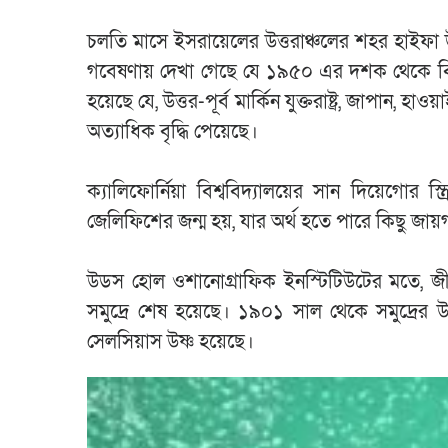
চলতি মাসে ইসরায়েলের উত্তরাঞ্চলের শহর হাইফা 
গবেষণায় দেখা গেছে যে ১৯৫০ এর দশক থেকে বিশ্বজ
হয়েছে যে, উত্তর-পূর্ব মার্কিন যুক্তরাষ্ট্র, জাপান,
অত্যাধিক বৃদ্ধি পেয়েছে।
ক্যালিফোর্নিয়া বিশ্ববিদ্যালয়ের সান দিয়েগ
জেলিফিশের জন্ম হয়, যার অর্থ হতে পারে কিছু জায়
উডস হোল ওশানোগ্রাফিক ইনস্টিটিউটের মতে, জীবা
সমুদ্রে শেষ হয়েছে। ১৯০১ সাল থেকে সমুদ্রের উ
সেলসিয়াস উষ্ণ হয়েছে।