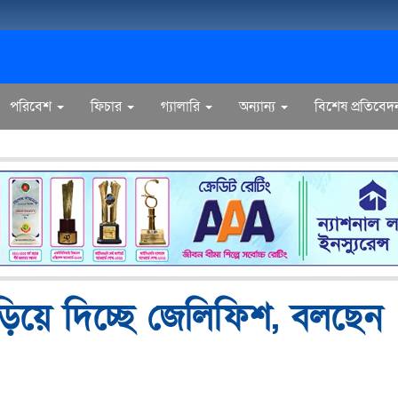
পরিবেশ
ফিচার
গ্যালারি
অন্যান্য
বিশেষ প্রতিবেদ
বাড়িয়ে দিচ্ছে জেলিফিশ, বলছেন