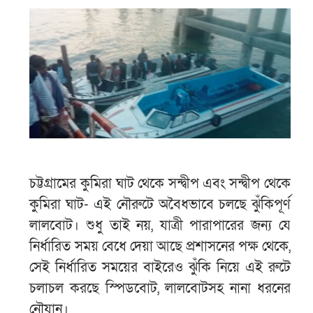
চট্টগ্রামের কুমিরা ঘাট থেকে সন্দ্বীপ এবং সন্দ্বীপ থেকে
কুমিরা ঘাট- এই নৌরুটে অবৈধভাবে চলছে ঝুঁকিপূর্ণ
লালবোট। শুধু তাই নয়, যাত্রী পারাপারের জন্য যে
নির্ধারিত সময় বেধে দেয়া আছে প্রশাসনের পক্ষ থেকে,
সেই নির্ধারিত সময়ের বাইরেও ঝুঁকি নিয়ে এই রুটে
চলাচল করছে স্পিডবোট, লালবোটসহ নানা ধরনের
নৌযান।