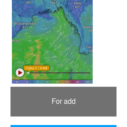
For add