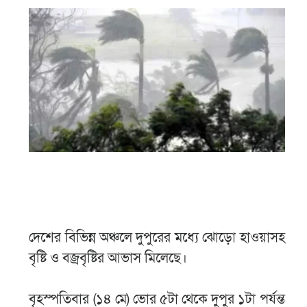
দেশের বিভিন্ন অঞ্চলে দুপুরের মধ্যে ঝোড়ো হাওয়াসহ
বৃষ্টি ও বজ্রবৃষ্টির আভাস মিলেছে।
বৃহস্পতিবার (১৪ মে) ভোর ৫টা থেকে দুপুর ১টা পর্যন্ত