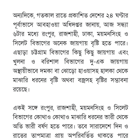
অন্যদিকে, গতকাল রাতে প্রকাশিত দেশের ২৪ ঘণ্টার
পূর্বাভাসে আবহাওয়া অধিদপ্তর জানায়, আজ সন্ধ্যা
৬টার মধ্যে রংপুর, রাজশাহী, ঢাকা, ময়মনসিংহ ও
সিলেট বিভাগের অনেক জায়গায় বৃষ্টি হতে পারে।
এছাড়া চট্টগ্রাম বিভাগের কিছু কিছু জায়গায় এবং
খুলনা ও বরিশাল বিভাগের দু-এক জায়গায়
অস্থায়ীভাবে দমকা বা ঝোড়ো হাওয়াসহ হালকা থেকে
মাঝারি ধরনের বৃষ্টি অথবা বজ্রসহ বৃষ্টির সম্ভাবনা
রয়েছে।
একই সঙ্গে রংপুর, রাজশাহী, ময়মনসিংহ ও সিলেট
বিভাগের কোথাও কোথাও মাঝারি ধরনের ভারী থেকে
অতি ভারী বর্ষণ হতে পারে। তবে সারাদেশে দিন ও
রাতের তাপমাত্রা প্রায় অপরিবর্তিত থাকতে পারে