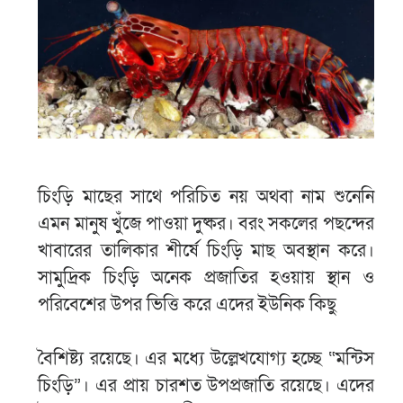
চিংড়ি মাছের সাথে পরিচিত নয় অথবা নাম শুনেনি
এমন মানুষ খুঁজে পাওয়া দুষ্কর। বরং সকলের পছন্দের
খাবারের তালিকার শীর্ষে চিংড়ি মাছ অবস্থান করে।
সামুদ্রিক চিংড়ি অনেক প্রজাতির হওয়ায় স্থান ও
পরিবেশের উপর ভিত্তি করে এদের ইউনিক কিছু
বৈশিষ্ট্য রয়েছে। এর মধ্যে উল্লেখযোগ্য হচ্ছে “মন্টিস
চিংড়ি”। এর প্রায় চারশত উপপ্রজাতি রয়েছে। এদের