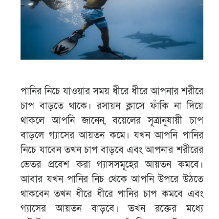
পানির নিচে যাওয়ার সময় ধীরে ধীরে আপনার শরীরে
চাপ বাড়তে থাকে। রসায়ন ক্লাসে ফাঁকি না দিয়ে
থাকলে আপনি জানেন, বয়েলের সূত্রানুযায়ী চাপ
বাড়লে গ্যাসের আয়তন কমে। যখন আপনি পানির
নিচে যাবেন তখন চাপ বাড়বে এবং আপনার শরীরের
ভেতর প্রবেশ করা গ্যাসসমূহের আয়তন কমবে।
আবার যখন পানির নিচ থেকে আপনি উপরে উঠতে
থাকবেন তখন ধীরে ধীরে পানির চাপ কমবে এবং
গ্যাসের আয়তন বাড়বে। তখন রক্তের মধ্যে