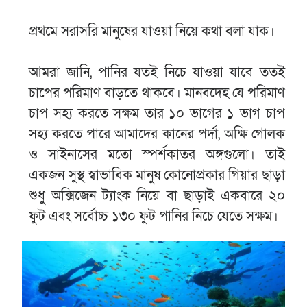
প্রথমে সরাসরি মানুষের যাওয়া নিয়ে কথা বলা যাক।
আমরা জানি, পানির যতই নিচে যাওয়া যাবে ততই
চাপের পরিমাণ বাড়তে থাকবে। মানবদেহ যে পরিমাণ
চাপ সহ্য করতে সক্ষম তার ১০ ভাগের ১ ভাগ চাপ
সহ্য করতে পারে আমাদের কানের পর্দা, অক্ষি গোলক
ও সাইনাসের মতো স্পর্শকাতর অঙ্গগুলো। তাই
একজন সুস্থ স্বাভাবিক মানুষ কোনোপ্রকার গিয়ার ছাড়া
শুধু অক্সিজেন ট্যাংক নিয়ে বা ছাড়াই একবারে ২০
ফুট এবং সর্বোচ্চ ১৩০ ফুট পানির নিচে যেতে সক্ষম।