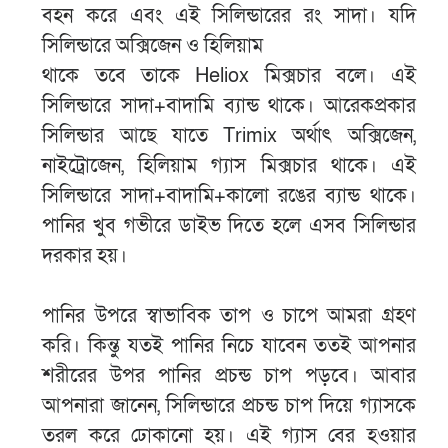
বহন করে এবং এই সিলিন্ডারের রং সাদা। যদি
সিলিন্ডারে অক্সিজেন ও হিলিয়াম
থাকে তবে তাকে Heliox মিক্সচার বলে। এই
সিলিন্ডারে সাদা+বাদামি ব্যান্ড থাকে। আরেকপ্রকার
সিলিন্ডার আছে যাতে Trimix অর্থাৎ অক্সিজেন,
নাইট্রোজেন, হিলিয়াম গ্যাস মিক্সচার থাকে। এই
সিলিন্ডারে সাদা+বাদামি+কালো রঙের ব্যান্ড থাকে।
পানির খুব গভীরে ডাইভ দিতে হলে এসব সিলিন্ডার
দরকার হয়।
পানির উপরে স্বাভাবিক তাপ ও চাপে আমরা গ্রহণ
করি। কিন্তু যতই পানির নিচে যাবেন ততই আপনার
শরীরের উপর পানির প্রচন্ড চাপ পড়বে। আবার
আপনারা জানেন, সিলিন্ডারে প্রচন্ড চাপ দিয়ে গ্যাসকে
তরল করে ঢোকানো হয়। এই গ্যাস বের হওয়ার