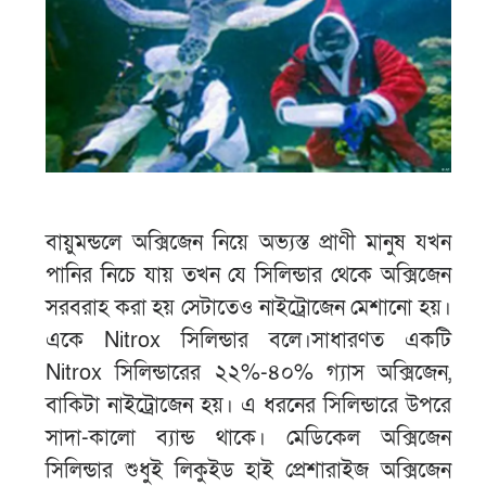
বায়ুমন্ডলে অক্সিজেন নিয়ে অভ্যস্ত প্রাণী মানুষ যখন
পানির নিচে যায় তখন যে সিলিন্ডার থেকে অক্সিজেন
সরবরাহ করা হয় সেটাতেও নাইট্রোজেন মেশানো হয়।
একে Nitrox সিলিন্ডার বলে।সাধারণত একটি
Nitrox সিলিন্ডারের ২২%-৪০% গ্যাস অক্সিজেন,
বাকিটা নাইট্রোজেন হয়। এ ধরনের সিলিন্ডারে উপরে
সাদা-কালো ব্যান্ড থাকে। মেডিকেল অক্সিজেন
সিলিন্ডার শুধুই লিকুইড হাই প্রেশারাইজ অক্সিজেন