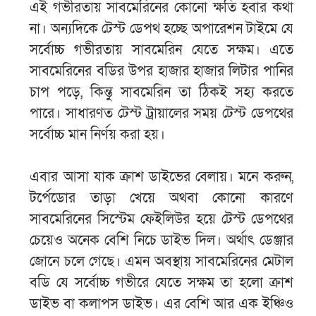
এই গভীরতায় সাবমেরিনের কোনো ক্ষতি হবার কথা
না। অন্যদিকে টেস্ট ডেপথ হচ্ছে অপারেশন টাইমে যে
সর্বোচ্চ গভীরতায় সাবমেরিন যেতে সক্ষম। এতে
সাবমেরিনের বডির উপর হাজার হাজার লিটার পানির
চাপ পড়ে, কিন্তু সাবমেরিন তা ঠিকই সহ্য করতে
পারে। সাধারণত টেস্ট ট্রায়ালের সময় টেস্ট ডেপথের
সর্বোচ্চ মান নির্ণয় করা হয়।
এবার আসা যাক ক্রাশ ডাইভের বেলায়। মনে করুন,
টর্পেডোর তাড়া খেয়ে অথবা কোনো কারণে
সাবমেরিনের সিস্টেম ফেইলিউর হয়ে টেস্ট ডেপথের
চেয়েও অনেক বেশি নিচে ডাইভ দিল। অর্থাৎ ডেঞ্জার
জোনে চলে গেছে। এমন অবস্থায় সাবমেরিনের মেটাল
বডি যে সর্বোচ্চ গভীরে যেতে সক্ষম তা হলো ক্রাশ
ডাইভ বা কলাপস ডাইভ। এর বেশি আর এক ইঞ্চিও