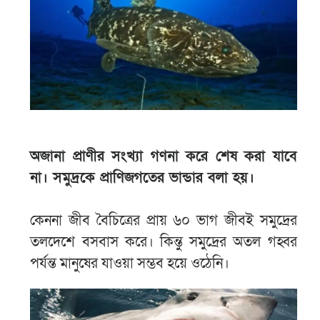
অজানা প্রাণীর সংখ্যা গণনা করে শেষ করা যাবে
না। সমুদ্রকে প্রাণিজগতের ভান্ডার বলা হয়।
কেননা জীব বৈচিত্রের প্রায় ৬০ ভাগ জীবই সমুদ্রের
তলদেশে বসবাস করে। কিন্তু সমুদ্রের অতল গহ্বর
পর্যন্ত মানুষের যাওয়া সম্ভব হয়ে ওঠেনি।