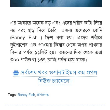
এর আকারে অনেক বড় এবং এদের শরীর কাটা দিয়ে
নয় বরং হাড় দিয়ে তৈরি। এজন্য এদেরকে বোনি
(Boney Fish ) ফিশ বলা হয়। এদের শরীরে
দুইপাশের এক পাখনার কিনার থেকে অপর পাখনার
কিনার পর্যন্ত ১১ফিট হয়। ওজনের দিক থেকে এরা
৩০০ পাউন্ড বা ১৩৭ কেজি পর্যন্ত হয়ে থাকে।
সর্বশেষ খবর ওশানটাইমস.কম গুগল
নিউজ চ্যানেলে।
Tags:
Boney Fish
,
প্রাণিজগত