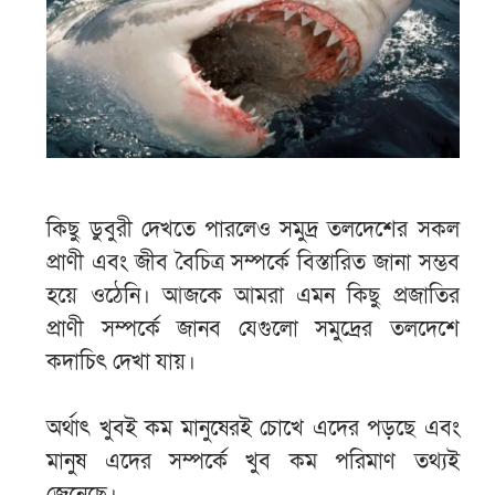
কিছু ডুবুরী দেখতে পারলেও সমুদ্র তলদেশের সকল
প্রাণী এবং জীব বৈচিত্র সম্পর্কে বিস্তারিত জানা সম্ভব
হয়ে ওঠেনি। আজকে আমরা এমন কিছু প্রজাতির
প্রাণী সম্পর্কে জানব যেগুলো সমুদ্রের তলদেশে
কদাচিৎ দেখা যায়।
অর্থাৎ খুবই কম মানুষেরই চোখে এদের পড়ছে এবং
মানুষ এদের সম্পর্কে খুব কম পরিমাণ তথ্যই
জেনেছে।