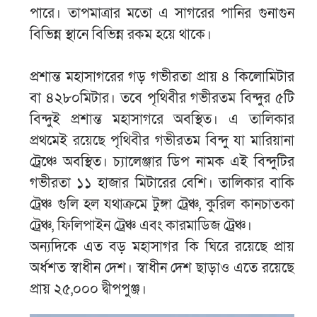
পারে। তাপমাত্রার মতো এ সাগরের পানির গুনাগুন
বিভিন্ন স্থানে বিভিন্ন রকম হয়ে থাকে।
প্রশান্ত মহাসাগরের গড় গভীরতা প্রায় ৪ কিলোমিটার
বা ৪২৮০মিটার। তবে পৃথিবীর গভীরতম বিন্দুর ৫টি
বিন্দুই প্রশান্ত মহাসাগরে অবস্থিত। এ তালিকার
প্রথমেই রয়েছে পৃথিবীর গভীরতম বিন্দু যা মারিয়ানা
ট্রেঞ্চে অবস্থিত। চ্যালেঞ্জার ডিপ নামক এই বিন্দুটির
গভীরতা ১১ হাজার মিটারের বেশি। তালিকার বাকি
ট্রেঞ্চ গুলি হল যথাক্রমে টুঙ্গা ট্রেঞ্চ, কুরিল কানচাতকা
ট্রেঞ্চ, ফিলিপাইন ট্রেঞ্চ এবং কারমাডিজ ট্রেঞ্চ।
অন্যদিকে এত বড় মহাসাগর কি ঘিরে রয়েছে প্রায়
অর্ধশত স্বাধীন দেশ। স্বাধীন দেশ ছাড়াও এতে রয়েছে
প্রায় ২৫,০০০ দ্বীপপুঞ্জ।