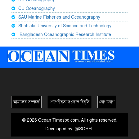
CU Oceanography
SAU Marine Fisheries and Oceanography
Shahjalal University of Science and Technology
Bangladesh Oceanographic Research Institute
আমাদের সম্পর্কে
গোপনীয়তা সংক্রান্ত বিবৃতি
যোগাযোগ
© 2026 Ocean Timesbd.com. All rights reserved.
Developed by:
@SOHEL