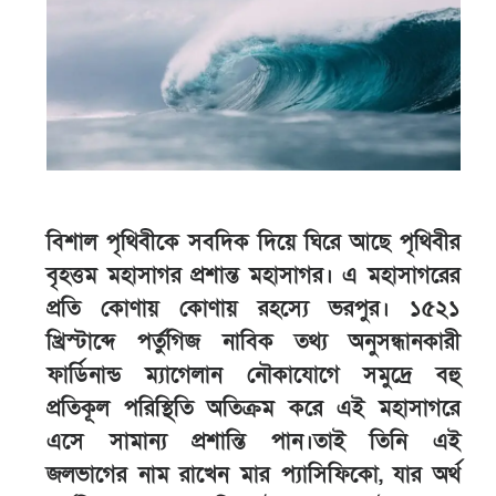
বিশাল পৃথিবীকে সবদিক দিয়ে ঘিরে আছে পৃথিবীর
বৃহত্তম মহাসাগর প্রশান্ত মহাসাগর। এ মহাসাগরের
প্রতি কোণায় কোণায় রহস্যে ভরপুর। ১৫২১
খ্রিস্টাব্দে পর্তুগিজ নাবিক তথ্য অনুসন্ধানকারী
ফার্ডিনান্ড ম্যাগেলান নৌকাযোগে সমুদ্রে বহু
প্রতিকূল পরিস্থিতি অতিক্রম করে এই মহাসাগরে
এসে সামান্য প্রশান্তি পান।তাই তিনি এই
জলভাগের নাম রাখেন মার প্যাসিফিকো, যার অর্থ