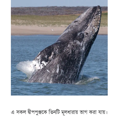
এ সকল দ্বীপপুঞ্জকে তিনটি মূলধারায় ভাগ করা যায়।