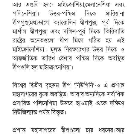
আর এগুলি হল:- মাইক্রোশিয়া,মেলানেশিয়া এবং
পলিনেশিয়া। উত্তর-পশ্চিম দিকে মারিয়ানা
দ্বীপপুঞ্জ,মধ্যভাগে ক্যারোলিন দ্বীপপুঞ্জ, পূর্ব দিকে
মার্শাল দ্বীপপুঞ্জ এবং দক্ষিণ-পূর্ব দিকে কিরিবাতি
রাষ্ট্রের অনেকগুলো দ্বীপ মিলে গঠিত হয় এই
মাইক্রোনেশিয়া। মূলত নিরক্ষরেখার উত্তর দিকে ও
আন্তর্জাতিক তারিখ রেখার পশ্চিম দিকে অবস্থিত
দ্বীপগুলি হল মাইক্রোনেশিয়া।
বিশ্বের দ্বিতীয় বৃহত্তম দ্বীপ ‘নিউগিনি’-ও এ প্রশান্ত
মহাসাগরের বুকে অবস্থিত। আবার অন্যদিকে সর্বাধিক
প্রসারিত পলিনেশিয়া উত্তরে হাওয়াই থেকে দক্ষিণে
নিউজিল্যান্ড পর্যন্ত বিস্তৃত।
প্রশান্ত মহাসাগরের দ্বীপগুলো চার ধরনের।আর