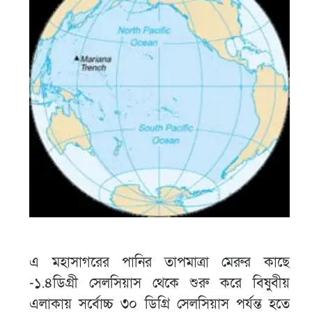
এ মহাসাগরের পানির তাপমাত্রা মেরুর কাছে
-১.৪ডিগ্রী সেলসিয়াস থেকে শুরু করে বিষুবীয়
এলাকায় সর্বোচ্চ ৩০ ডিগ্রি সেলসিয়াস পর্যন্ত হতে