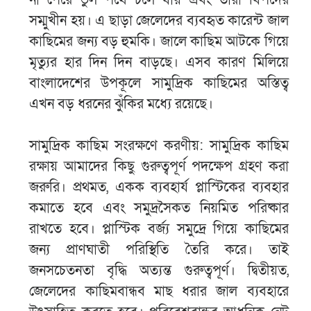
সম্মুখীন হয়। এ ছাড়া জেলেদের ব্যবহৃত কারেন্ট জাল
কাছিমের জন্য বড় হুমকি। জালে কাছিম আটকে গিয়ে
মৃত্যুর হার দিন দিন বাড়ছে। এসব কারণ মিলিয়ে
বাংলাদেশের উপকূলে সামুদ্রিক কাছিমের অস্তিত্ব
এখন বড় ধরনের ঝুঁকির মধ্যে রয়েছে।
সামুদ্রিক কাছিম সংরক্ষণে করণীয়: সামুদ্রিক কাছিম
রক্ষায় আমাদের কিছু গুরুত্বপূর্ণ পদক্ষেপ গ্রহণ করা
জরুরি। প্রথমত, একক ব্যবহার্য প্লাস্টিকের ব্যবহার
কমাতে হবে এবং সমুদ্রসৈকত নিয়মিত পরিষ্কার
রাখতে হবে। প্লাস্টিক বর্জ্য সমুদ্রে গিয়ে কাছিমের
জন্য প্রাণঘাতী পরিস্থিতি তৈরি করে। তাই
জনসচেতনতা বৃদ্ধি অত্যন্ত গুরুত্বপূর্ণ। দ্বিতীয়ত,
জেলেদের কাছিমবান্ধব মাছ ধরার জাল ব্যবহারে