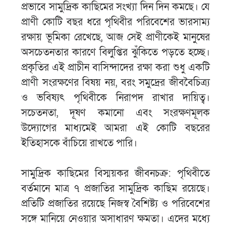
প্রভাবে সামুদ্রিক কাছিমের সংখ্যা দিন দিন কমছে। যে
প্রাণী কোটি বছর ধরে পৃথিবীর পরিবেশের ভারসাম্য
রক্ষায় ভূমিকা রেখেছে, আজ সেই প্রাণীকেই মানুষের
অসচেতনতার কারণে বিলুপ্তির ঝুঁকিতে পড়তে হচ্ছে।
প্রকৃতির এই প্রাচীন বাসিন্দাদের রক্ষা করা শুধু একটি
প্রাণী সংরক্ষণের বিষয় নয়, বরং সমুদ্রের জীববৈচিত্র্য
ও ভবিষ্যৎ পৃথিবীকে নিরাপদ রাখার দায়িত্ব।
সচেতনতা, দূষণ কমানো এবং সংরক্ষণমূলক
উদ্যোগের মাধ্যমেই আমরা এই কোটি বছরের
ইতিহাসকে বাঁচিয়ে রাখতে পারি।
সামুদ্রিক কাছিমের বিস্ময়কর জীবনচক্র: পৃথিবীতে
বর্তমানে মাত্র ৭ প্রজাতির সামুদ্রিক কাছিম রয়েছে।
প্রতিটি প্রজাতির রয়েছে নিজস্ব বৈশিষ্ট্য ও পরিবেশের
সঙ্গে মানিয়ে নেওয়ার অসাধারণ ক্ষমতা। এদের মধ্যে