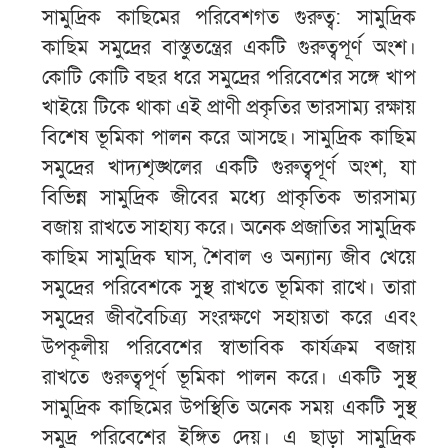
সামুদ্রিক কাছিমের পরিবেশগত গুরুত্ব: সামুদ্রিক
কাছিম সমুদ্রের বাস্তুতন্ত্রের একটি গুরুত্বপূর্ণ অংশ।
কোটি কোটি বছর ধরে সমুদ্রের পরিবেশের সঙ্গে খাপ
খাইয়ে টিকে থাকা এই প্রাণী প্রকৃতির ভারসাম্য রক্ষায়
বিশেষ ভূমিকা পালন করে আসছে। সামুদ্রিক কাছিম
সমুদ্রের খাদ্যশৃঙ্খলের একটি গুরুত্বপূর্ণ অংশ, যা
বিভিন্ন সামুদ্রিক জীবের মধ্যে প্রাকৃতিক ভারসাম্য
বজায় রাখতে সাহায্য করে। অনেক প্রজাতির সামুদ্রিক
কাছিম সামুদ্রিক ঘাস, শৈবাল ও অন্যান্য জীব খেয়ে
সমুদ্রের পরিবেশকে সুস্থ রাখতে ভূমিকা রাখে। তারা
সমুদ্রের জীববৈচিত্র্য সংরক্ষণে সহায়তা করে এবং
উপকূলীয় পরিবেশের স্বাভাবিক কার্যক্রম বজায়
রাখতে গুরুত্বপূর্ণ ভূমিকা পালন করে। একটি সুস্থ
সামুদ্রিক কাছিমের উপস্থিতি অনেক সময় একটি সুস্থ
সমুদ্র পরিবেশের ইঙ্গিত দেয়। এ ছাড়া সামুদ্রিক