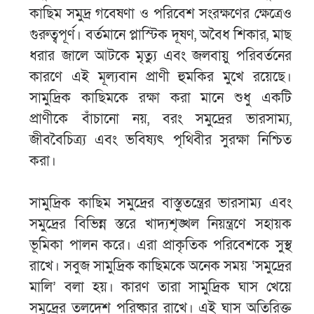
কাছিম সমুদ্র গবেষণা ও পরিবেশ সংরক্ষণের ক্ষেত্রেও
গুরুত্বপূর্ণ। বর্তমানে প্লাস্টিক দূষণ, অবৈধ শিকার, মাছ
ধরার জালে আটকে মৃত্যু এবং জলবায়ু পরিবর্তনের
কারণে এই মূল্যবান প্রাণী হুমকির মুখে রয়েছে।
সামুদ্রিক কাছিমকে রক্ষা করা মানে শুধু একটি
প্রাণীকে বাঁচানো নয়, বরং সমুদ্রের ভারসাম্য,
জীববৈচিত্র্য এবং ভবিষ্যৎ পৃথিবীর সুরক্ষা নিশ্চিত
করা।
সামুদ্রিক কাছিম সমুদ্রের বাস্তুতন্ত্রের ভারসাম্য এবং
সমুদ্রের বিভিন্ন স্তরে খাদ্যশৃঙ্খল নিয়ন্ত্রণে সহায়ক
ভূমিকা পালন করে। এরা প্রাকৃতিক পরিবেশকে সুস্থ
রাখে। সবুজ সামুদ্রিক কাছিমকে অনেক সময় ‘সমুদ্রের
মালি’ বলা হয়। কারণ তারা সামুদ্রিক ঘাস খেয়ে
সমুদ্রের তলদেশ পরিষ্কার রাখে। এই ঘাস অতিরিক্ত