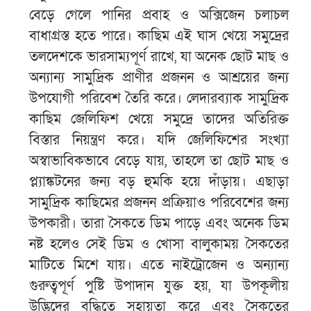
বেড়ে গেলে পানির প্রবাহ ও অক্সিজেন চলাচল
বাধাগ্রস্ত হতে পারে। কাছিম এই ঘাস খেয়ে সমুদ্রের
তলদেশকে ভারসাম্যপূর্ণ রাখে, যা অনেক ছোট মাছ ও
অন্যান্য সামুদ্রিক প্রাণীর প্রজনন ও আশ্রয়ের জন্য
উপযোগী পরিবেশ তৈরি করে। লেদারব্যাক সামুদ্রিক
কাছিম জেলিফিশ খেয়ে সমুদ্রে তাদের অতিরিক্ত
বিস্তার নিয়ন্ত্রণ করে। যদি জেলিফিশের সংখ্যা
অস্বাভাবিকভাবে বেড়ে যায়, তাহলে তা ছোট মাছ ও
প্ল্যাঙ্কটনের জন্য বড় হুমকি হয়ে দাঁড়ায়। এছাড়া
সামুদ্রিক কাছিমের প্রজনন প্রক্রিয়াও পরিবেশের জন্য
উপকারী। তারা সৈকতে ডিম পাড়ে এবং অনেক ডিম
নষ্ট হলেও সেই ডিম ও খোসা বালুকাময় সৈকতের
মাটিতে মিশে যায়। এতে নাইট্রোজেন ও অন্যান্য
গুরুত্বপূর্ণ পুষ্টি উপাদান যুক্ত হয়, যা উপকূলীয়
উদ্ভিদের বৃদ্ধিতে সহায়তা করে এবং সৈকতের