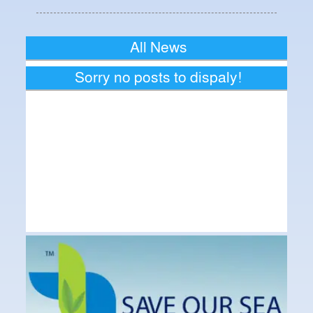
All News
Sorry no posts to dispaly!