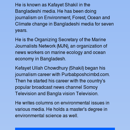
He is known as Kafayet Shakil in the
Bangladeshi media. He has been doing
journalism on Environment, Forest, Ocean and
Climate change in Bangladeshi media for seven
years.
He is the Organizing Secretary of the Marine
Journalists Network (MJN), an organization of
news workers on marine ecology and ocean
economy in Bangladesh.
Kefayet Ullah Chowdhury (Shakil) began his
journalism career with Purbabposhcimbd.com.
Then he started his career with the country's
popular broadcast news channel Somoy
Television and Bangla vision Television.
He writes columns on environmental issues in
various media. He holds a master's degree in
environmental science as well.