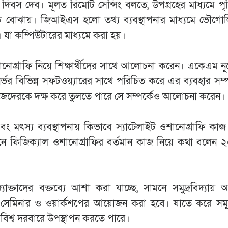
র দিবস দেব। মূলত রিমোট সেন্সিং বলতে, উপগ্রহের মাধ্যমে পৃ
ে বোঝায়। জিআইএস হলো তথ্য ব্যবস্থাপনার মাধ্যমে ভৌগোল
য়া। যা কম্পিউটারের মাধ্যমে করা হয়।
নোগ্রাফি নিয়ে শিক্ষার্থীদের সাথে আলোচনা করেন। একেএম 
 নির্ভর বিভিন্ন সফটওয়্যারের সাথে পরিচিত করে এর ব্যবহার সম্প
রা নিজেদেরকে দক্ষ করে তুলতে পারে সে সম্পর্কেও আলোচনা করেন।
বং মৎস্য ব্যবস্থাপনায় কিভাবে স্যাটেলাইট ওশানোগ্রাফি কা
নে ফিজিক্যাল ওশানোগ্রাফির বর্তমান কাজ নিয়ে কথা বলেন
যোক্তাদের বক্তব্যে আশা করা যাচ্ছে, সামনে সমুদ্রবিদ্যায় 
 সেমিনার ও ওয়ার্কশপের আয়োজন করা হবে। যাতে করে সমুদ্র
 বিশ্ব দরবারে উপস্থাপন করতে পারে।