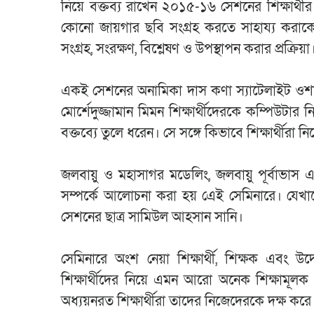
নিয়ে বক্তব্য রাখেন ২০১৫-১৬ সেশনের শিক্ষার্থী
কোনো জায়গার ছবি সংগ্রহ করতে সাহায্য করাক
সংগ্রহ, সংরক্ষণ, বিশ্লেষণ ও উপস্থাপন করার প্রক্রি
একই সেশনের অনামিকা দাস কণা স্যাটেলাইট ওশা
মোর্শেদুজ্জামান মিমন শিক্ষার্থীদেরকে কম্পিউটার
বক্তব্যে তুলে ধরেন। সে সঙ্গে কিভাবে শিক্ষার্থী
জলবায়ু ও মহাসাগর মডেলিং, জলবায়ু পূর্বাভাস এ
সম্পর্কে আলোচনা করা হয় এেই সেমিনারে। যেখা
সেশনের ছাত্র সামিউল আহসান সানি।
সেমিনারে অংশ নেয়া শিক্ষার্থী, শিক্ষক এবং উদ্
শিক্ষার্থীদের নিয়ে এমন আরো অনেক শিক্ষামূলক
অধ্যয়নরত শিক্ষার্থীরা তাদের নিজেদেরকে দক্ষ করে