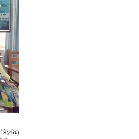
সিস্টেম)