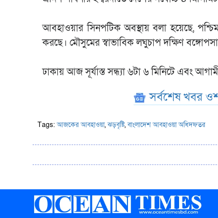
আবহাওয়ার সিনপটিক অবস্থায় বলা হয়েছে, পশ্চিম
করছে। মৌসুমের স্বাভাবিক লঘুচাপ দক্ষিণ বঙ্গোপস
ঢাকায় আজ সূর্যাস্ত সন্ধ্যা ৬টা ৬ মিনিটে এবং আগ
সর্বশেষ খবর ওশ
Tags:
আজকের আবহাওয়া
,
ঝড়বৃষ্টি
,
বাংলাদেশ আবহাওয়া অধিদফতর