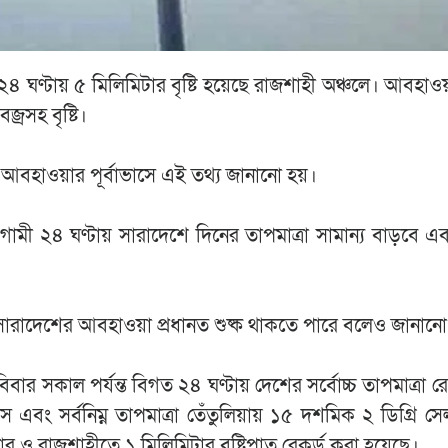
 ২৪ ঘণ্টায় ৫ মিলিমিটার বৃষ্টি হয়েছে রাজশাহী অঞ্চলে। আবহা
্রসহ বৃষ্টি।
ার আবহাওয়ার পূর্বাভাসে এই তথ্য জানানো হয়।
মী ২৪ ঘণ্টায় সারাদেশে দিনের তাপমাত্রা সামান্য বাড়বে এ
রাদেশের আবহাওয়া প্রধানত শুষ্ক থাকতে পারে বলেও জানানো
বার সকাল পর্যন্ত বিগত ২৪ ঘণ্টায় দেশের সর্বোচ্চ তাপমাত্রা রে
 এবং সর্বনিম্ন তাপমাত্রা তেঁতুলিয়ায় ১৫ দশমিক ২ ডিগ্রি স
ার ও রাজশাহীতে ১ মিলিমিটার বৃষ্টিপাত রেকর্ড করা হয়েছে।