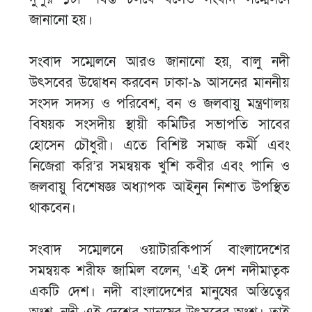
জানানো হয়।
সংবাদ সম্মেলনে আরও জানানো হয়, বালু নদী
উৎসবের উদ্বোধন করবেন ঢাকা-৯ আসনের মাননীয়
সংসদ সদস্য ও পরিবেশ, বন ও জলবায়ু মন্ত্রণালয়
বিষয়ক সংসদীয় স্থায়ী কমিটির সভাপতি সাবের
হোসেন চৌধুরী। এতে বিশিষ্ট সমাজ কর্মী এবং
নিজেরা করি’র সমন্বয়ক খুশি কবীর এবং পানি ও
জলবায়ু বিশেষজ্ঞ অধ্যাপক আইনুন নিশাত উপস্থিত
থাকবেন।
সংবাদ সম্মেলনে ওয়াটারকিপার্স বাংলাদেশের
সমন্বয়ক শরীফ জামিল বলেন, ‘এই দেশ নদীমাতৃক
একটি দেশ। নদী বাংলাদেশের মানুষের অস্তিত্বের