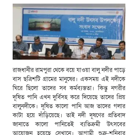
রাজধানীর রামপুরা থেকে বয়ে যাওয়া বালু নদীর পাড়ে
বাস ছত্রিশটি গ্রামের মানুষের। একসময় এই নদীকে
ঘিরে ছিলো তাদের সব কর্মব্যস্ততা। কিন্তু নগরীর
দূষিত পানি এখন দুর্বিসহ করে দিয়েছে তাদের প্রিয়
বালুনদীকে। দূষিত কালো পানি আজ তাদের গলার
কাটা হয়ে দাঁড়িয়েছে। তাই নদী দূষণের প্রতিবাদ
জানাতে কালো পানিতেই ব্যতিক্রমী উৎসবের
আয়োজন হয়েছে সেখানে। আগামী শুক্র-শনিবার