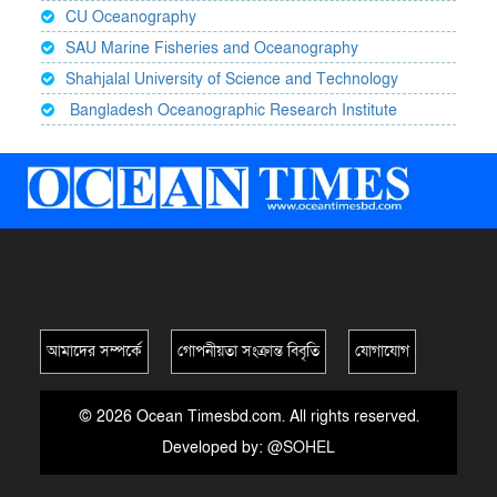
CU Oceanography
SAU Marine Fisheries and Oceanography
Shahjalal University of Science and Technology
Bangladesh Oceanographic Research Institute
আমাদের সম্পর্কে
গোপনীয়তা সংক্রান্ত বিবৃতি
যোগাযোগ
© 2026 Ocean Timesbd.com. All rights reserved.
Developed by:
@SOHEL