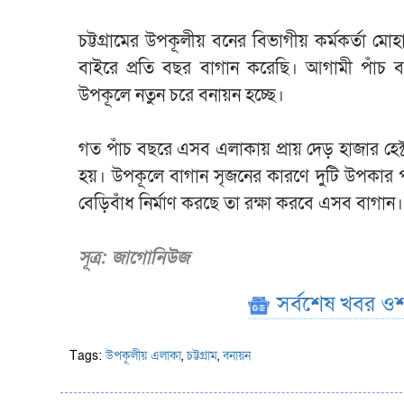
চট্টগ্রামের উপকূলীয় বনের বিভাগীয় কর্মকর্তা 
বাইরে প্রতি বছর বাগান করেছি। আগামী পাঁচ ব
উপকূলে নতুন চরে বনায়ন হচ্ছে।
গত পাঁচ বছরে এসব এলাকায় প্রায় দেড় হাজার হেক্
হয়। উপকূলে বাগান সৃজনের কারণে দুটি উপকার পা
বেড়িবাঁধ নির্মাণ করছে তা রক্ষা করবে এসব বাগান
সূত্র: জাগোনিউজ
সর্বশেষ খবর ওশ
Tags:
উপকূলীয় এলাকা
,
চট্টগ্রাম
,
বনায়ন