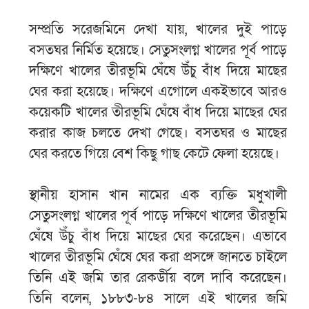
সম্প্রতি সরেজমিনে দেখা যায়, খালের দুই পাড়ে
বসতঘর নির্মিত হয়েছে। সেতুসংলগ্ন খালের পূর্ব পাড়ে
দক্ষিণে খালের তীরভূমি ঘেঁষে উঁচু বাঁধ দিয়ে মাছের
ঘের করা হয়েছে। দক্ষিণে এগোলে একইভাবে আরও
কয়েকটি খালের তীরভূমি ঘেঁষে বাঁধ দিয়ে মাছের ঘের
করার কাজ চলতে দেখা গেছে। বসতঘর ও মাছের
ঘের করতে গিয়ে বেশ কিছু গাছ কেটে ফেলা হয়েছে।
স্থানীয় হাসান খান নামের এক ব্যক্তি মধুখালী
সেতুসংলগ্ন খালের পূর্ব পাড়ে দক্ষিণে খালের তীরভূমি
ঘেঁষে উঁচু বাঁধ দিয়ে মাছের ঘের করেছেন। এভাবে
খালের তীরভূমি ঘেঁষে ঘের করা প্রসঙ্গে জানতে চাইলে
তিনি এই জমি তার রেকর্ডীয় বলে দাবি করেছেন।
তিনি বলেন, ১৮৮৩-৮৪ সালে এই খালের জমি