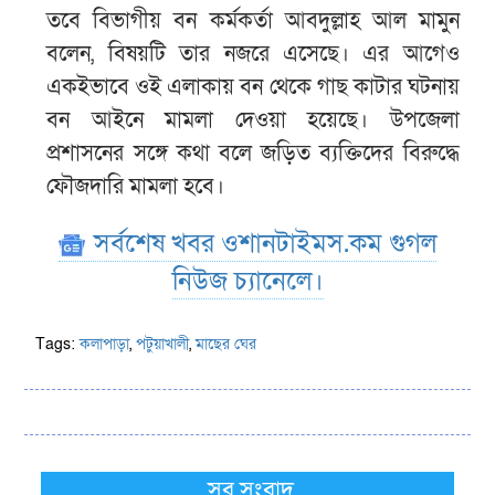
তবে বিভাগীয় বন কর্মকর্তা আবদুল্লাহ আল মামুন
বলেন, বিষয়টি তার নজরে এসেছে। এর আগেও
একইভাবে ওই এলাকায় বন থেকে গাছ কাটার ঘটনায়
বন আইনে মামলা দেওয়া হয়েছে। উপজেলা
প্রশাসনের সঙ্গে কথা বলে জড়িত ব্যক্তিদের বিরুদ্ধে
ফৌজদারি মামলা হবে।
সর্বশেষ খবর ওশানটাইমস.কম গুগল
নিউজ চ্যানেলে।
Tags:
কলাপাড়া
,
পটুয়াখালী
,
মাছের ঘের
সব সংবাদ