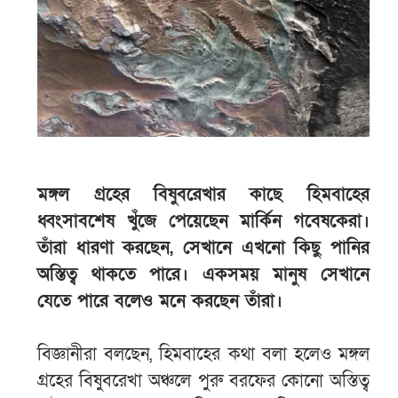
মঙ্গল গ্রহের বিষুবরেখার কাছে হিমবাহের
ধ্বংসাবশেষ খুঁজে পেয়েছেন মার্কিন গবেষকেরা।
তাঁরা ধারণা করছেন, সেখানে এখনো কিছু পানির
অস্তিত্ব থাকতে পারে। একসময় মানুষ সেখানে
যেতে পারে বলেও মনে করছেন তাঁরা।
বিজ্ঞানীরা বলছেন, হিমবাহের কথা বলা হলেও মঙ্গল
গ্রহের বিষুবরেখা অঞ্চলে পুরু বরফের কোনো অস্তিত্ব