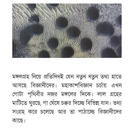
মঙ্গলগ্রহ নিয়ে প্রতিদিনই যেন নতুন নতুন তথ্য হাতে
আসছে বিজ্ঞানীদের। মহাকাশবিজ্ঞান চর্চায় এখন
গোটা পৃথিবীর নজর মঙ্গলের দিকে। লাল গ্রহের
মাটিতে ঘুরছে, গা ঘেঁষে চক্কর দিচ্ছে বিভিন্ন যান। তথ্য
সংগ্রহ করে চলেছে আর তা পাঠাচ্ছে বিজ্ঞানীদের
কাছে।