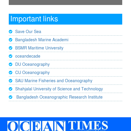
Important links
Save Our Sea
Bangladesh Marine Academi
BSMR Maritime University
oceandecade
DU Oceanography
CU Oceanography
SAU Marine Fisheries and Oceanography
Shahjalal University of Science and Technology
Bangladesh Oceanographic Research Institute