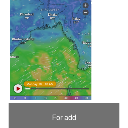
For add