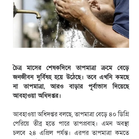
চৈত্র মাসের শেষকদিনে তাপমাত্রা ক্রমে বেড়ে
জনজীবন দুর্বিষহ হয়ে উঠেছে। তবে এখনি কমছে
না তাপমাত্রা, আরও বাড়ার পূর্বাভাস দিয়েছে
আবহাওয়া অধিদপ্তর।
আবহাওয়া অধিদপ্তর বলছে, তাপমাত্রা বেড়ে ৪০ ডিগ্রি
পেরিয়ে তীব্র হতে পারে তাপপ্রবাহ। এমন অবস্থা
চলবে ২৪ এপ্রিল পর্যন্ত। এরপর তাপমাত্রা কমতে