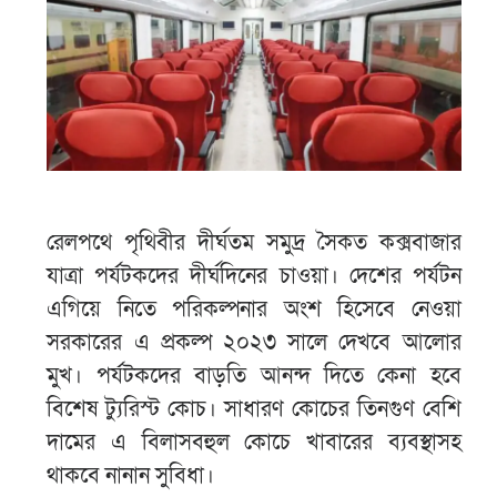
রেলপথে পৃথিবীর দীর্ঘতম সমুদ্র সৈকত কক্সবাজার
যাত্রা পর্যটকদের দীর্ঘদিনের চাওয়া। দেশের পর্যটন
এগিয়ে নিতে পরিকল্পনার অংশ হিসেবে নেওয়া
সরকারের এ প্রকল্প ২০২৩ সালে দেখবে আলোর
মুখ। পর্যটকদের বাড়তি আনন্দ দিতে কেনা হবে
বিশেষ ট্যুরিস্ট কোচ। সাধারণ কোচের তিনগুণ বেশি
দামের এ বিলাসবহুল কোচে খাবারের ব্যবস্থাসহ
থাকবে নানান সুবিধা।