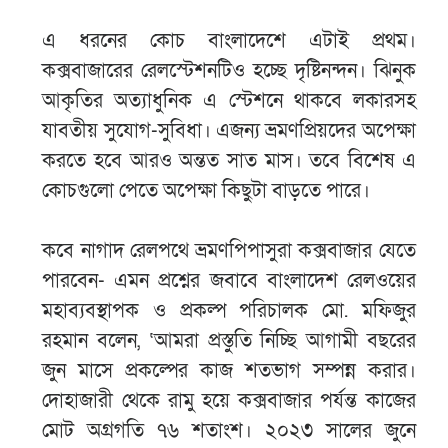
এ ধরনের কোচ বাংলাদেশে এটাই প্রথম।
কক্সবাজারের রেলস্টেশনটিও হচ্ছে দৃষ্টিনন্দন। ঝিনুক
আকৃতির অত্যাধুনিক এ স্টেশনে থাকবে লকারসহ
যাবতীয় সুযোগ-সুবিধা। এজন্য ভ্রমণপ্রিয়দের অপেক্ষা
করতে হবে আরও অন্তত সাত মাস। তবে বিশেষ এ
কোচগুলো পেতে অপেক্ষা কিছুটা বাড়তে পারে।
কবে নাগাদ রেলপথে ভ্রমণপিপাসুরা কক্সবাজার যেতে
পারবেন- এমন প্রশ্নের জবাবে বাংলাদেশ রেলওয়ের
মহাব্যবস্থাপক ও প্রকল্প পরিচালক মো. মফিজুর
রহমান বলেন, ‘আমরা প্রস্তুতি নিচ্ছি আগামী বছরের
জুন মাসে প্রকল্পের কাজ শতভাগ সম্পন্ন করার।
দোহাজারী থেকে রামু হয়ে কক্সবাজার পর্যন্ত কাজের
মোট অগ্রগতি ৭৬ শতাংশ। ২০২৩ সালের জুনে