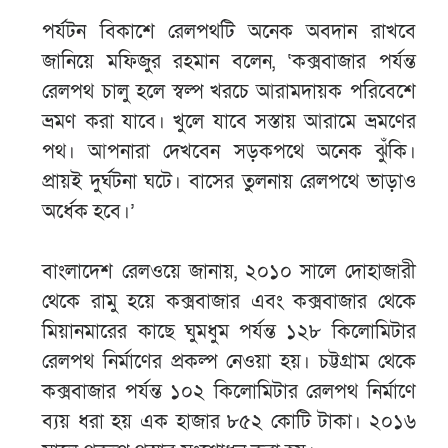
পর্যটন বিকাশে রেলপথটি অনেক অবদান রাখবে
জানিয়ে মফিজুর রহমান বলেন, ‘কক্সবাজার পর্যন্ত
রেলপথ চালু হলে স্বল্প খরচে আরামদায়ক পরিবেশে
ভ্রমণ করা যাবে। খুলে যাবে সস্তায় আরামে ভ্রমণের
পথ। আপনারা দেখবেন সড়কপথে অনেক ঝুঁকি।
প্রায়ই দুর্ঘটনা ঘটে। বাসের তুলনায় রেলপথে ভাড়াও
অর্ধেক হবে।’
বাংলাদেশ রেলওয়ে জানায়, ২০১০ সালে দোহাজারী
থেকে রামু হয়ে কক্সবাজার এবং কক্সবাজার থেকে
মিয়ানমারের কাছে ঘুমধুম পর্যন্ত ১২৮ কিলোমিটার
রেলপথ নির্মাণের প্রকল্প নেওয়া হয়। চট্টগ্রাম থেকে
কক্সবাজার পর্যন্ত ১০২ কিলোমিটার রেলপথ নির্মাণে
ব্যয় ধরা হয় এক হাজার ৮৫২ কোটি টাকা। ২০১৬