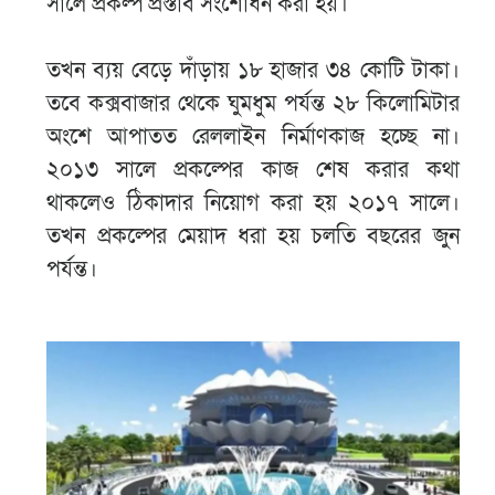
সালে প্রকল্প প্রস্তাব সংশোধন করা হয়।
তখন ব্যয় বেড়ে দাঁড়ায় ১৮ হাজার ৩৪ কোটি টাকা।
তবে কক্সবাজার থেকে ঘুমধুম পর্যন্ত ২৮ কিলোমিটার
অংশে আপাতত রেললাইন নির্মাণকাজ হচ্ছে না।
২০১৩ সালে প্রকল্পের কাজ শেষ করার কথা
থাকলেও ঠিকাদার নিয়োগ করা হয় ২০১৭ সালে।
তখন প্রকল্পের মেয়াদ ধরা হয় চলতি বছরের জুন
পর্যন্ত।