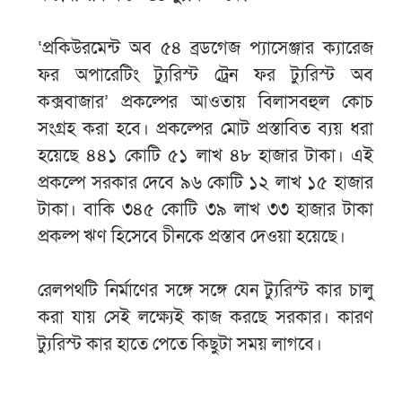
‘প্রকিউরমেন্ট অব ৫৪ ব্রডগেজ প্যাসেঞ্জার ক্যারেজ
ফর অপারেটিং ট্যুরিস্ট ট্রেন ফর ট্যুরিস্ট অব
কক্সবাজার’ প্রকল্পের আওতায় বিলাসবহুল কোচ
সংগ্রহ করা হবে। প্রকল্পের মোট প্রস্তাবিত ব্যয় ধরা
হয়েছে ৪৪১ কোটি ৫১ লাখ ৪৮ হাজার টাকা। এই
প্রকল্পে সরকার দেবে ৯৬ কোটি ১২ লাখ ১৫ হাজার
টাকা। বাকি ৩৪৫ কোটি ৩৯ লাখ ৩৩ হাজার টাকা
প্রকল্প ঋণ হিসেবে চীনকে প্রস্তাব দেওয়া হয়েছে।
রেলপথটি নির্মাণের সঙ্গে সঙ্গে যেন ট্যুরিস্ট কার চালু
করা যায় সেই লক্ষ্যেই কাজ করছে সরকার। কারণ
ট্যুরিস্ট কার হাতে পেতে কিছুটা সময় লাগবে।