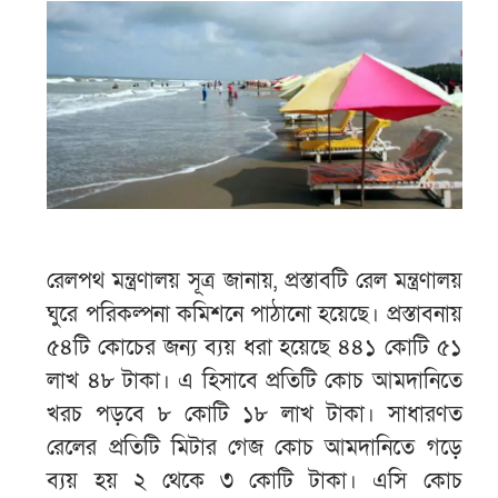
রেলপথ মন্ত্রণালয় সূত্র জানায়, প্রস্তাবটি রেল মন্ত্রণালয়
ঘুরে পরিকল্পনা কমিশনে পাঠানো হয়েছে। প্রস্তাবনায়
৫৪টি কোচের জন্য ব্যয় ধরা হয়েছে ৪৪১ কোটি ৫১
লাখ ৪৮ টাকা। এ হিসাবে প্রতিটি কোচ আমদানিতে
খরচ পড়বে ৮ কোটি ১৮ লাখ টাকা। সাধারণত
রেলের প্রতিটি মিটার গেজ কোচ আমদানিতে গড়ে
ব্যয় হয় ২ থেকে ৩ কোটি টাকা। এসি কোচ