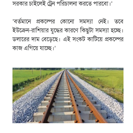
সরকার চাইলেই ট্রেন পরিচালনা করতে পারবো।’
‘বর্তমানে প্রকল্পের কোনো সমস্যা নেই। তবে
ইউক্রেন-রাশিয়ার যুদ্ধের কারণে কিছুটা সমস্যা হচ্ছে।
ডলারের দাম বেড়েছে। এই সংকট কাটিয়ে প্রকল্পের
কাজ এগিয়ে যাচ্ছে।’