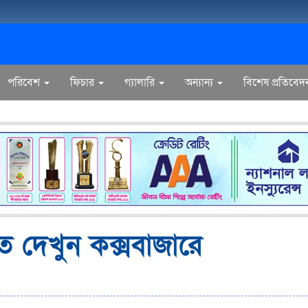
পরিবেশ
ফিচার
গ্যালারি
অন্যান্য
বিশেষ প্রতিবেদ
ত দেখুন কক্সবাজারে