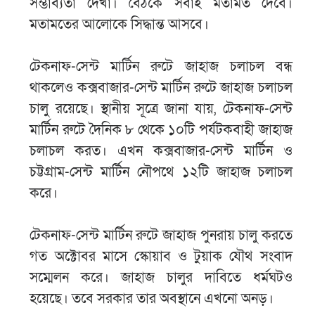
সম্ভাব্যতা দেখা। বৈঠকে সবাই মতামত দেবে।
মতামতের আলোকে সিদ্ধান্ত আসবে।
টেকনাফ-সেন্ট মার্টিন রুটে জাহাজ চলাচল বন্ধ
থাকলেও কক্সবাজার-সেন্ট মার্টিন রুটে জাহাজ চলাচল
চালু রয়েছে। স্থানীয় সূত্রে জানা যায়, টেকনাফ-সেন্ট
মার্টিন রুটে দৈনিক ৮ থেকে ১০টি পর্যটকবাহী জাহাজ
চলাচল করত। এখন কক্সবাজার-সেন্ট মার্টিন ও
চট্টগ্রাম-সেন্ট মার্টিন নৌপথে ১২টি জাহাজ চলাচল
করে।
টেকনাফ-সেন্ট মার্টিন রুটে জাহাজ পুনরায় চালু করতে
গত অক্টোবর মাসে স্কোয়াব ও টুয়াক যৌথ সংবাদ
সম্মেলন করে। জাহাজ চালুর দাবিতে ধর্মঘটও
হয়েছে। তবে সরকার তার অবস্থানে এখনো অনড়।