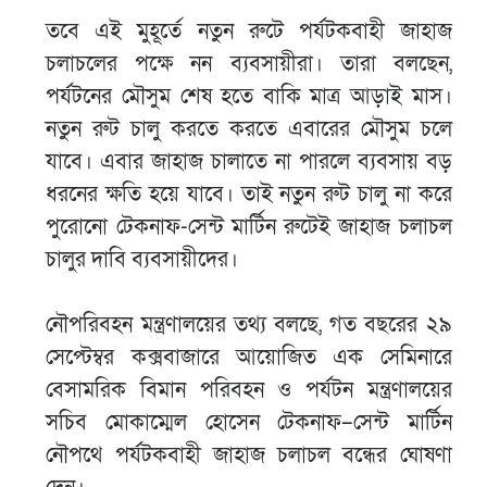
তবে এই মুহূর্তে নতুন রুটে পর্যটকবাহী জাহাজ
চলাচলের পক্ষে নন ব্যবসায়ীরা। তারা বলছেন,
পর্যটনের মৌসুম শেষ হতে বাকি মাত্র আড়াই মাস।
নতুন রুট চালু করতে করতে এবারের মৌসুম চলে
যাবে। এবার জাহাজ চালাতে না পারলে ব্যবসায় বড়
ধরনের ক্ষতি হয়ে যাবে। তাই নতুন রুট চালু না করে
পুরোনো টেকনাফ-সেন্ট মার্টিন রুটেই জাহাজ চলাচল
চালুর দাবি ব্যবসায়ীদের।
নৌপরিবহন মন্ত্রণালয়ের তথ্য বলছে, গত বছরের ২৯
সেপ্টেম্বর কক্সবাজারে আয়োজিত এক সেমিনারে
বেসামরিক বিমান পরিবহন ও পর্যটন মন্ত্রণালয়ের
সচিব মোকাম্মেল হোসেন টেকনাফ–সেন্ট মার্টিন
নৌপথে পর্যটকবাহী জাহাজ চলাচল বন্ধের ঘোষণা