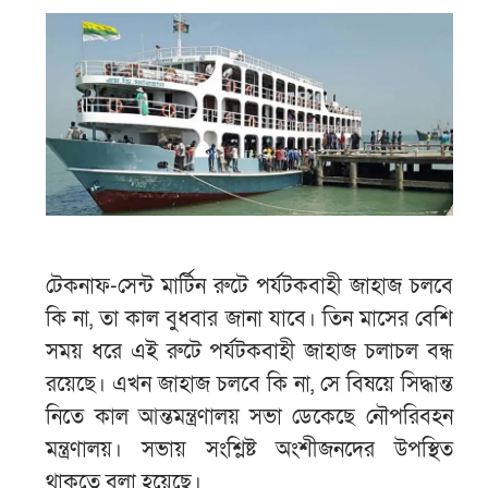
টেকনাফ-সেন্ট মার্টিন রুটে পর্যটকবাহী জাহাজ চলবে
কি না, তা কাল বুধবার জানা যাবে। তিন মাসের বেশি
সময় ধরে এই রুটে পর্যটকবাহী জাহাজ চলাচল বন্ধ
রয়েছে। এখন জাহাজ চলবে কি না, সে বিষয়ে সিদ্ধান্ত
নিতে কাল আন্তমন্ত্রণালয় সভা ডেকেছে নৌপরিবহন
মন্ত্রণালয়। সভায় সংশ্লিষ্ট অংশীজনদের উপস্থিত
থাকতে বলা হয়েছে।