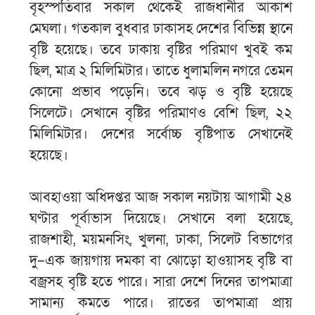
বৃহস্পতিবার সকাল থেকেই রাজধানীর আকাশ
মেঘলা। গতকাল বুধবার ঢাকাসহ দেশের বিভিন্ন স্থানে
বৃষ্টি হয়েছে। তবে ঢাকায় বৃষ্টির পরিমাণ খুবই কম
ছিল, মাত্র ২ মিলিমিটার। তাতে ধুলামলিন নগরে তেমন
কোনো প্রভাব পড়েনি। তবে ঝড় ও বৃষ্টি হয়েছে
সিলেটে। সেখানে বৃষ্টির পরিমাণও বেশি ছিল, ২২
মিলিমিটার। দেশের সর্বোচ্চ বৃষ্টিপাত সেখানেই
হয়েছে।
আবহাওয়া অধিদপ্তর আজ সকাল নয়টায় আগামী ২৪
ঘণ্টার পূর্বাভাস দিয়েছে। সেখানে বলা হয়েছে,
রাজশাহী, ময়মনসিং, খুলনা, ঢাকা, সিলেট বিভাগের
দু–এক জায়গায় দমকা বা ঝোড়ো হাওয়াসহ বৃষ্টি বা
বজ্রসহ বৃষ্টি হতে পারে। সারা দেশে দিনের তাপমাত্রা
সামান্য কমতে পারে। রাতের তাপমাত্রা প্রায়