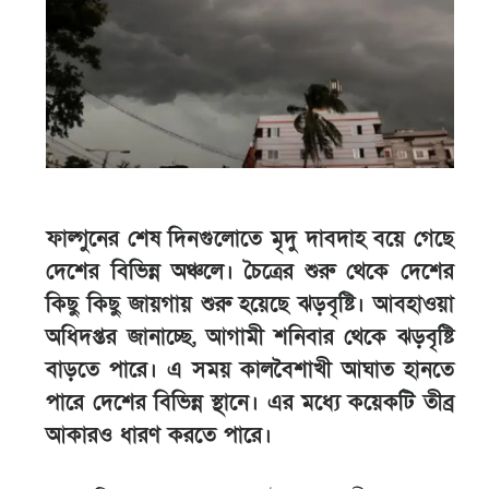
ফাল্গুনের শেষ দিনগুলোতে মৃদু দাবদাহ বয়ে গেছে
দেশের বিভিন্ন অঞ্চলে। চৈত্রের শুরু থেকে দেশের
কিছু কিছু জায়গায় শুরু হয়েছে ঝড়বৃষ্টি। আবহাওয়া
অধিদপ্তর জানাচ্ছে, আগামী শনিবার থেকে ঝড়বৃষ্টি
বাড়তে পারে। এ সময় কালবৈশাখী আঘাত হানতে
পারে দেশের বিভিন্ন স্থানে। এর মধ্যে কয়েকটি তীব্র
আকারও ধারণ করতে পারে।