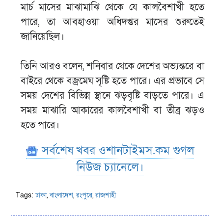
মার্চ মাসের মাঝামাঝি থেকে যে কালবৈশাখী হতে
পারে, তা আবহাওয়া অধিদপ্তর মাসের শুরুতেই
জানিয়েছিল।
তিনি আরও বলেন, শনিবার থেকে দেশের অভ্যন্তরে বা
বাইরে থেকে বজ্রমেঘ সৃষ্টি হতে পারে। এর প্রভাবে সে
সময় দেশের বিভিন্ন স্থানে ঝড়বৃষ্টি বাড়তে পারে। এ
সময় মাঝারি আকারের কালবৈশাখী বা তীব্র ঝড়ও
হতে পারে।
সর্বশেষ খবর ওশানটাইমস.কম গুগল
নিউজ চ্যানেলে।
Tags:
ঢাকা
,
বাংলাদেশ
,
রংপুরে
,
রাজশাহী