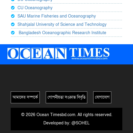
CU Oceanography
SAU Marine Fisheries and Oceanography
Shahjalal University of Science and Technology
Bangladesh Oceanographic Research Institute
আমাদের সম্পর্কে
গোপনীয়তা সংক্রান্ত বিবৃতি
যোগাযোগ
© 2026 Ocean Timesbd.com. All rights reserved.
Developed by:
@SOHEL