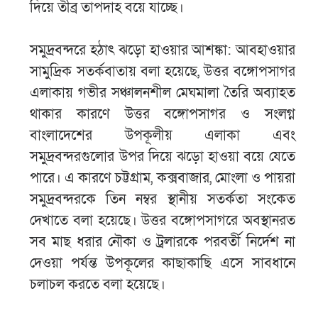
দিয়ে তীব্র তাপদাহ বয়ে যাচ্ছে।
সমুদ্রবন্দরে হঠাৎ ঝড়ো হাওয়ার আশঙ্কা: আবহাওয়ার
সামুদ্রিক সতর্কবাতায় বলা হয়েছে, উত্তর বঙ্গোপসাগর
এলাকায় গভীর সঞ্চালনশীল মেঘমালা তৈরি অব্যাহত
থাকার কারণে উত্তর বঙ্গোপসাগর ও সংলগ্ন
বাংলাদেশের উপকূলীয় এলাকা এবং
সমুদ্রবন্দরগুলোর উপর দিয়ে ঝড়ো হাওয়া বয়ে যেতে
পারে। এ কারণে চট্টগ্রাম, কক্সবাজার, মোংলা ও পায়রা
সমুদ্রবন্দরকে তিন নম্বর স্থানীয় সতর্কতা সংকেত
দেখাতে বলা হয়েছে। উত্তর বঙ্গোপসাগরে অবস্থানরত
সব মাছ ধরার নৌকা ও ট্রলারকে পরবর্তী নির্দেশ না
দেওয়া পর্যন্ত উপকূলের কাছাকাছি এসে সাবধানে
চলাচল করতে বলা হয়েছে।