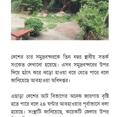
দেশের চার সমুদ্রবন্দরকে তিন নম্বর স্থানীয় সতর্ক
সংকেত দেখানো হয়েছে। এসব সমুদ্রবন্দরের উপর
দিয়ে হঠাৎ করে ঝড়ো হাওয়া বয়ে যেতে পারে বলে
জানিয়েছে আবহাওয়া অধিদপ্তর।
এছাড়া দেশের আট বিভাগের অনেক জায়গায় বৃষ্টি
হতে পারে বলে ২৪ ঘণ্টার আবহাওয়ার পূর্বাভাসে বলা
হয়েছে। সংস্থাটি জানিয়েছে, কয়েকটি জেলার উপর