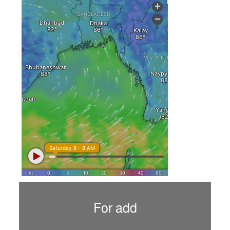
For add