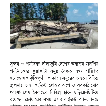
সুন্দর্য ও পর্যটনের লীলাভূমি দেশের অন্যতম জনপ্রিয়
পর্যটনকেন্দ্র কুয়াকাটা সমুদ্র সৈকত এখন পরিণত
হয়েছে এক ঝুঁকিপূর্ণ এলাকায়। সমুদ্রের ভাঙনে বিভিন্ন
স্থাপনার ভাঙা কংক্রিট, লোহার অংশ ও অবকাঠামোর
ধ্বংসাবশেষ সৈকতের বিভিন্ন স্থানে ছড়িয়ে-ছিটিয়ে
রয়েছে। জোয়ারের সময় এসব কংক্রিট পানির নিচে