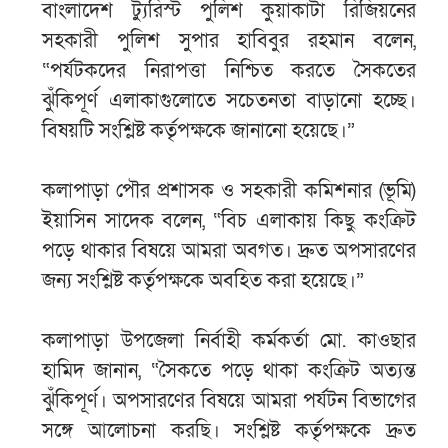
বাংলাদেশ ট্যুরিস্ট পুলিশ কুয়াকাটা রিজিয়নের
সহকারী পুলিশ সুপার হাবিবুর রহমান বলেন,
“পর্যটকদের নিরাপত্তা নিশ্চিত করতে সৈকতের
ঝুঁকিপূর্ণ এলাকাগুলোতে সচেতনতা বাড়ানো হচ্ছে।
বিষয়টি সংশ্লিষ্ট কর্তৃপক্ষকে জানানো হয়েছে।”
কলাপাড়া পৌর প্রশাসক ও সহকারী কমিশনার (ভূমি)
ইয়াসিন সাদেক বলেন, “বিচ এলাকায় কিছু কংক্রিট
পড়ে থাকার বিষয়ে আমরা অবগত। দ্রুত অপসারণের
জন্য সংশ্লিষ্ট কর্তৃপক্ষকে অবহিত করা হয়েছে।”
কলাপাড়া উপজেলা নির্বাহী কর্মকর্তা মো. কাওছার
হামিদ জানান, “সৈকতে পড়ে থাকা কংক্রিট অত্যন্ত
ঝুঁকিপূর্ণ। অপসারণের বিষয়ে আমরা পর্যটন বিভাগের
সঙ্গে আলোচনা করছি। সংশ্লিষ্ট কর্তৃপক্ষকে দ্রুত