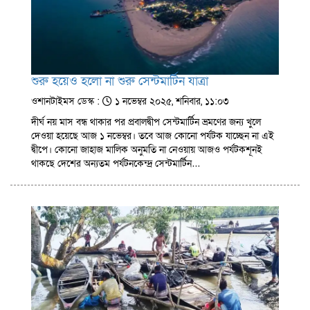
শুরু হয়েও হলো না শুরু সেন্টমার্টিন যাত্রা
ওশানটাইমস ডেস্ক :
১ নভেম্বর ২০২৫, শনিবার, ১১:০৩
দীর্ঘ নয় মাস বন্ধ থাকার পর প্রবালদ্বীপ সেন্টমার্টিন ভ্রমণের জন্য খুলে
দেওয়া হয়েছে আজ ১ নভেম্বর। তবে আজ কোনো পর্যটক যাচ্ছেন না এই
দ্বীপে। কোনো জাহাজ মালিক অনুমতি না নেওয়ায় আজও পর্যটকশূনই
থাকছে দেশের অন্যতম পর্যটনকেন্দ্র সেন্টমার্টিন…