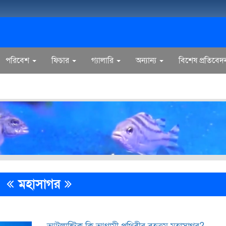
পরিবেশ
ফিচার
গ্যালারি
অন্যান্য
বিশেষ প্রতিবেদ
মহাসাগর