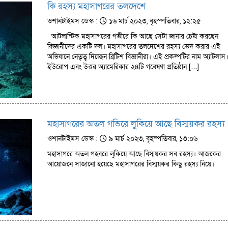
কি রহস্য মহাসাগরের তলদেশে
ওশানটাইমস ডেস্ক :
১৬ মার্চ ২০২৩, বৃহস্পতিবার, ১২:২৫
আটলান্টিক মহাসাগরের গভীরে কি আছে সেটা জানার চেষ্টা করছেন
বিজ্ঞানীদের একটি দল। মহাসাগরের তলদেশের রহস্য ভেদ করার এই
অভিযানে নেতৃত্ব দিচ্ছেন ব্রিটিশ বিজ্ঞানীরা। এই প্রকল্পটির নাম অ্যাটলাস
ইউরোপ এবং উত্তর অ্যামেরিকার ২৪টি গবেষণা প্রতিষ্ঠান […]
মহাসাগরের অতল গভিরে লুকিয়ে আছে বিস্ময়কর রহস্য
ওশানটাইমস ডেস্ক :
৯ মার্চ ২০২৩, বৃহস্পতিবার, ১৩:০৬
মহাসাগরে অতল গহবরে লুকিয়ে আছে বিস্ময়কর সব রহস্য। আজকের
আয়োজনে সাজানো হয়েছে মহাসাগরের বিস্ময়কর কিছু রহস্য নিয়ে।