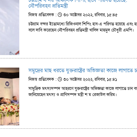
চট্টগ্রাম বন্দর আঞ্চলিক শিপিং হাবে পরিণত হয়েছে:
নৌপরিবহন প্রতিমন্ত্রী
নিজস্ব প্রতিবেদক :
৩০ অক্টোবর ২০২২, রবিবার, ১৫:৪৫
চট্টগ্রাম বন্দর ইতোমধ্যে রিজিওনাল শিপিং হাব-এ পরিণত হয়েছে এবং হ
বলে দাবি করেছেন নৌপরিবহন প্রতিমন্ত্রী খালিদ মাহমুদ চৌধুরী এমপি।
সমুদ্রের মাছ ধরতে যুক্তরাষ্ট্রের অভিজ্ঞতা কাজে লাগাতে 
নিজস্ব প্রতিবেদক :
৩০ অক্টোবর ২০২২, রবিবার, ১৫:৪১
সামুদ্রিক মৎস্যসম্পদ আহরণে যুক্তরাষ্ট্রের অভিজ্ঞতা কাজে লাগাতে চান ব
জানিয়েছেন মৎস্য ও প্রাণিসম্পদ মন্ত্রী শ ম রেজাউল করিম।