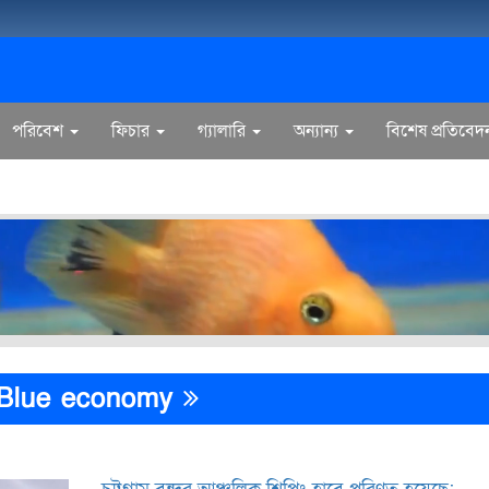
পরিবেশ
ফিচার
গ্যালারি
অন্যান্য
বিশেষ প্রতিবেদ
Blue economy