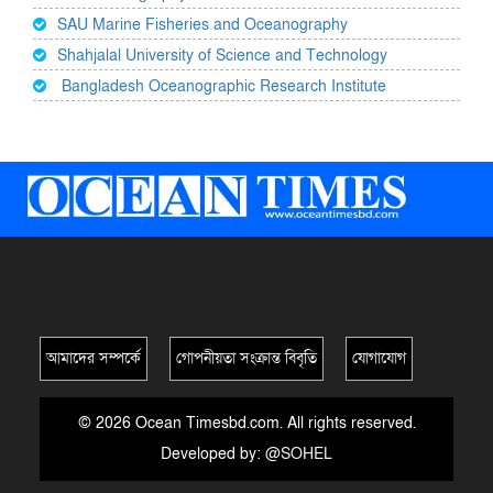
SAU Marine Fisheries and Oceanography
Shahjalal University of Science and Technology
Bangladesh Oceanographic Research Institute
আমাদের সম্পর্কে
গোপনীয়তা সংক্রান্ত বিবৃতি
যোগাযোগ
© 2026 Ocean Timesbd.com. All rights reserved.
Developed by:
@SOHEL