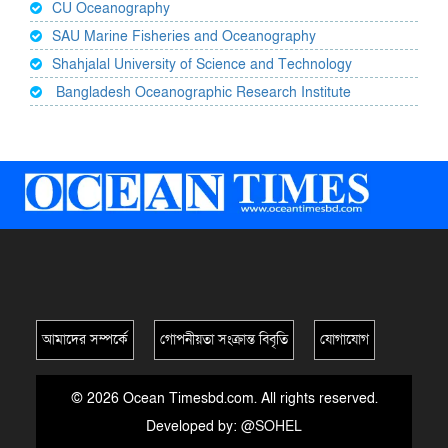
CU Oceanography
SAU Marine Fisheries and Oceanography
Shahjalal University of Science and Technology
Bangladesh Oceanographic Research Institute
আমাদের সম্পর্কে
গোপনীয়তা সংক্রান্ত বিবৃতি
যোগাযোগ
© 2026 Ocean Timesbd.com. All rights reserved.
Developed by:
@SOHEL