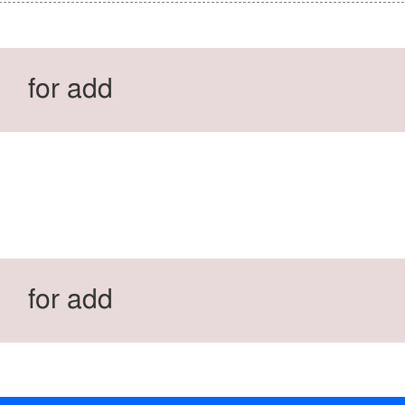
for add
for add