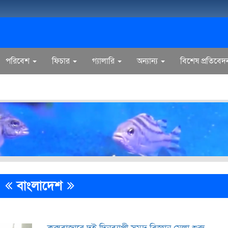
পরিবেশ
ফিচার
গ্যালারি
অন্যান্য
বিশেষ প্রতিবেদ
বাংলাদেশ